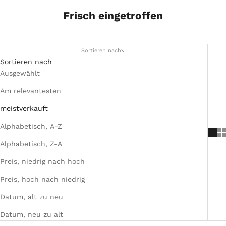
Frisch eingetroffen
Sortieren nach
Sortieren nach
Ausgewählt
Am relevantesten
meistverkauft
Alphabetisch, A-Z
Alphabetisch, Z-A
Preis, niedrig nach hoch
Preis, hoch nach niedrig
Datum, alt zu neu
Datum, neu zu alt