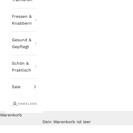
Fressen &
Knabbern
Gesund &
Gepflegt
Schön &
Praktisch
Sale
ANMELDEN
Warenkorb
Dein Warenkorb ist leer