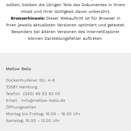
sollten, bleiben die übrigen Teile des Dokumentes in ihrem
Inhalt und ihrer Gültigkeit davon unberührt.
Browserhinweis:
Dieser Webauftritt ist für Browser in
ihren jeweils aktuellsten Versionen optimiert und getestet.
Besonders bei älteren Versionen des InternetExplorer
können Darstellungsfehler auftreten.
Mellow Bello
Dockenhudener Str. 4-6
22587 Hamburg
Telefon (040) 86 62 82 00
Email info@mellow-bello.de
Öffnungszeiten
Montag bis Freitag: 10.00 - 18.00 Uhr
Samstag: 10.00 - 13.00 Uhr