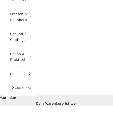
Fressen &
Knabbern
Gesund &
Gepflegt
Schön &
Praktisch
Sale
ANMELDEN
Warenkorb
Dein Warenkorb ist leer