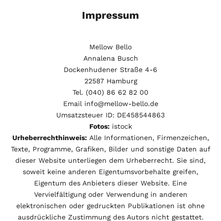
Impressum
Mellow Bello
Annalena Busch
Dockenhudener Straße 4-6
22587 Hamburg
Tel. (040) 86 62 82 00
Email
info@mellow-bello.de
Umsatzsteuer ID: DE458544863
Fotos:
istock
Urheberrechthinweis:
Alle Informationen, Firmenzeichen,
Texte, Programme, Grafiken, Bilder und sonstige Daten auf
dieser Website unterliegen dem Urheberrecht. Sie sind,
soweit keine anderen Eigentumsvorbehalte greifen,
Eigentum des Anbieters dieser Website. Eine
Vervielfältigung oder Verwendung in anderen
elektronischen oder gedruckten Publikationen ist ohne
ausdrückliche Zustimmung des Autors nicht gestattet.