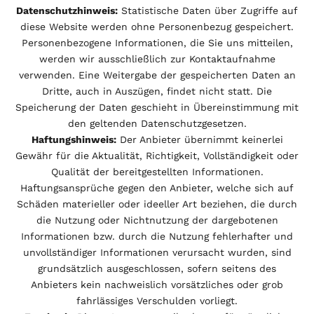
Datenschutzhinweis:
Statistische Daten über Zugriffe auf
diese Website werden ohne Personenbezug gespeichert.
Personenbezogene Informationen, die Sie uns mitteilen,
werden wir ausschließlich zur Kontaktaufnahme
verwenden. Eine Weitergabe der gespeicherten Daten an
Dritte, auch in Auszügen, findet nicht statt. Die
Speicherung der Daten geschieht in Übereinstimmung mit
den geltenden Datenschutzgesetzen.
Haftungshinweis:
Der Anbieter übernimmt keinerlei
Gewähr für die Aktualität, Richtigkeit, Vollständigkeit oder
Qualität der bereitgestellten Informationen.
Haftungsansprüche gegen den Anbieter, welche sich auf
Schäden materieller oder ideeller Art beziehen, die durch
die Nutzung oder Nichtnutzung der dargebotenen
Informationen bzw. durch die Nutzung fehlerhafter und
unvollständiger Informationen verursacht wurden, sind
grundsätzlich ausgeschlossen, sofern seitens des
Anbieters kein nachweislich vorsätzliches oder grob
fahrlässiges Verschulden vorliegt.