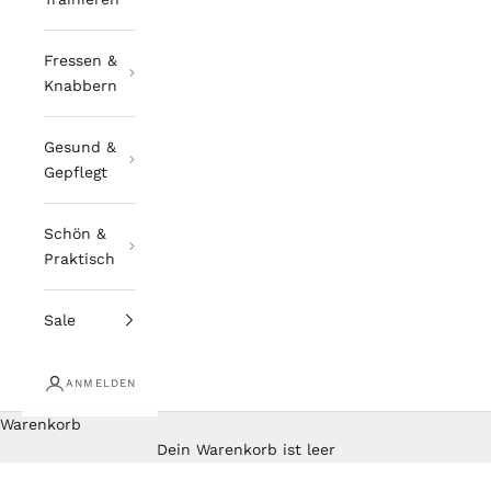
Fressen &
Knabbern
Gesund &
Gepflegt
Schön &
Praktisch
Sale
ANMELDEN
Warenkorb
Dein Warenkorb ist leer