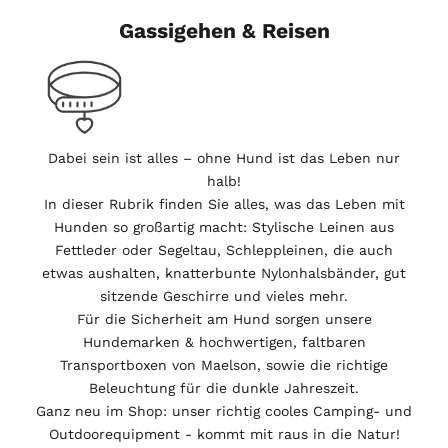
Gassigehen & Reisen
Dabei sein ist alles – ohne Hund ist das Leben nur
halb!
In dieser Rubrik finden Sie alles, was das Leben mit
Hunden so großartig macht: Stylische Leinen aus
Fettleder oder Segeltau, Schleppleinen, die auch
etwas aushalten, knatterbunte Nylonhalsbänder, gut
sitzende Geschirre und vieles mehr.
Für die Sicherheit am Hund sorgen unsere
Hundemarken & hochwertigen, faltbaren
Transportboxen von Maelson, sowie die richtige
Beleuchtung für die dunkle Jahreszeit.
Ganz neu im Shop: unser richtig cooles Camping- und
Outdoorequipment - kommt mit raus in die Natur!