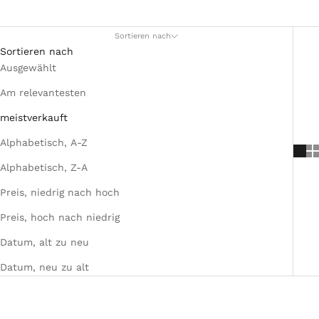
Sortieren nach
Sortieren nach
Ausgewählt
Am relevantesten
meistverkauft
Alphabetisch, A-Z
Alphabetisch, Z-A
Preis, niedrig nach hoch
Preis, hoch nach niedrig
Datum, alt zu neu
Datum, neu zu alt