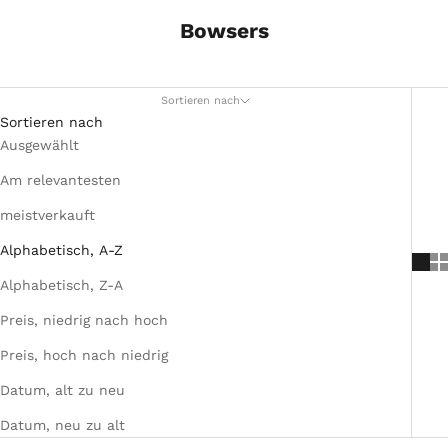
Bowsers
Sortieren nach
Sortieren nach
Ausgewählt
Am relevantesten
meistverkauft
Alphabetisch, A-Z
Alphabetisch, Z-A
Preis, niedrig nach hoch
Preis, hoch nach niedrig
Datum, alt zu neu
Datum, neu zu alt