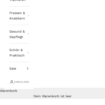
Fressen &
Knabbern
Gesund &
Gepflegt
Schön &
Praktisch
Sale
ANMELDEN
Warenkorb
Dein Warenkorb ist leer