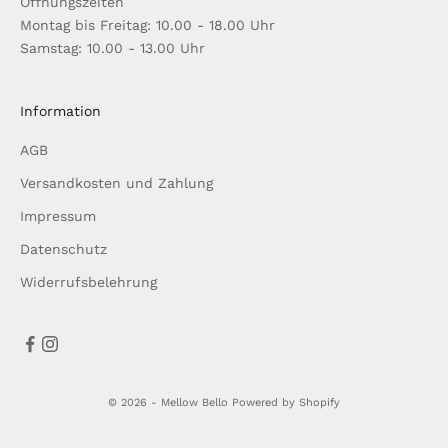
Öffnungszeiten
Montag bis Freitag: 10.00 - 18.00 Uhr
Samstag: 10.00 - 13.00 Uhr
Information
AGB
Versandkosten und Zahlung
Impressum
Datenschutz
Widerrufsbelehrung
© 2026 - Mellow Bello Powered by Shopify