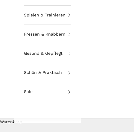
Spielen & Trainieren
Fressen & Knabbern
Gesund & Gepflegt
Schön & Praktisch
Sale
Warenkorb