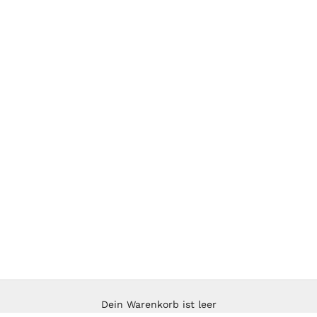
Dein Warenkorb ist leer