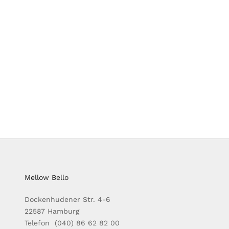
Mellow Bello
Dockenhudener Str. 4-6
22587 Hamburg
Telefon (040) 86 62 82 00