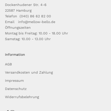
Dockenhudener Str. 4-6
22587 Hamburg
Telefon (040) 86 62 82 00
Email info@mellow-bello.de
Öffnungszeiten
Montag bis Freitag: 10.00 - 18.00 Uhr
Samstag: 10.00 - 13.00 Uhr
Information
AGB
Versandkosten und Zahlung
Impressum
Datenschutz
Widerrufsbelehrung