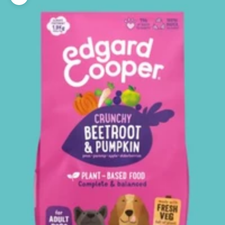
Bild vergrößern