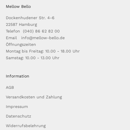
Mellow Bello
Dockenhudener Str. 4-6
22587 Hamburg
Telefon (040) 86 62 82 00
Email info@mellow-bello.de
Öffnungszeiten
Montag bis Freitag: 10.00 - 18.00 Uhr
Samstag: 10.00 - 13.00 Uhr
Information
AGB
Versandkosten und Zahlung
Impressum
Datenschutz
Widerrufsbelehrung