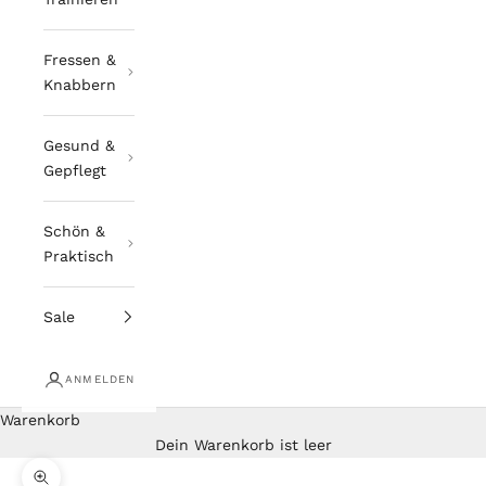
Fressen &
Knabbern
Gesund &
Gepflegt
Schön &
Praktisch
Sale
ANMELDEN
Warenkorb
Dein Warenkorb ist leer