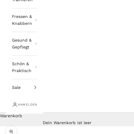
Fressen &
Knabbern
Gesund &
Gepflegt
Schön &
Praktisch
Sale
ANMELDEN
Warenkorb
Dein Warenkorb ist leer