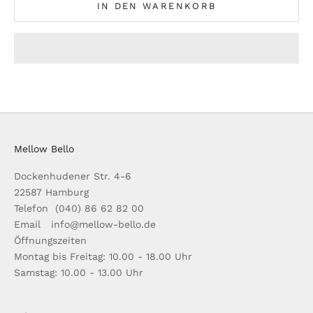
IN DEN WARENKORB
Mellow Bello
Dockenhudener Str. 4-6
22587 Hamburg
Telefon (040) 86 62 82 00
Email info@mellow-bello.de
Öffnungszeiten
Montag bis Freitag: 10.00 - 18.00 Uhr
Samstag: 10.00 - 13.00 Uhr