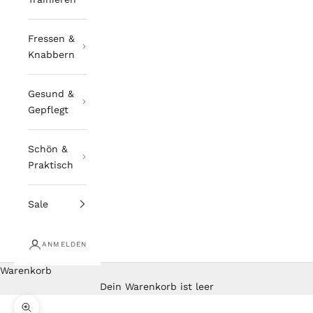
Fressen &
Knabbern
Gesund &
Gepflegt
Schön &
Praktisch
Sale
ANMELDEN
Warenkorb
Dein Warenkorb ist leer