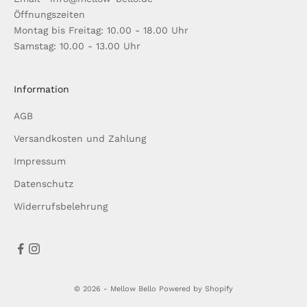
Öffnungszeiten
Montag bis Freitag: 10.00 - 18.00 Uhr
Samstag: 10.00 - 13.00 Uhr
Information
AGB
Versandkosten und Zahlung
Impressum
Datenschutz
Widerrufsbelehrung
© 2026 - Mellow Bello Powered by Shopify