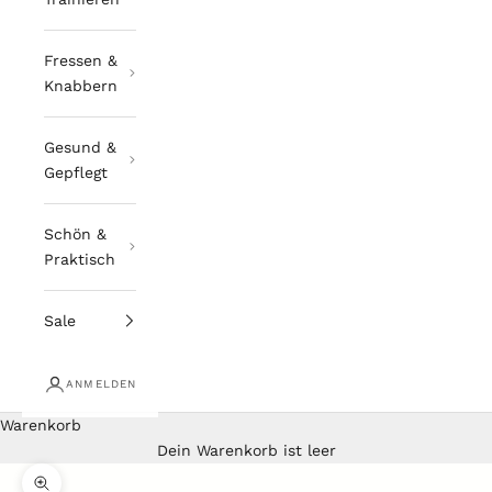
Fressen &
Knabbern
Gesund &
Gepflegt
Schön &
Praktisch
Sale
ANMELDEN
Warenkorb
Dein Warenkorb ist leer