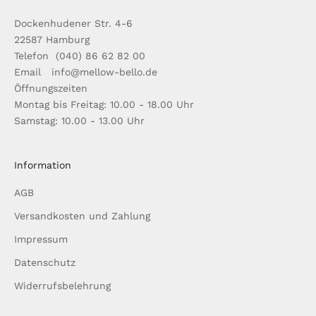
Dockenhudener Str. 4-6
22587 Hamburg
Telefon (040) 86 62 82 00
Email info@mellow-bello.de
Öffnungszeiten
Montag bis Freitag: 10.00 - 18.00 Uhr
Samstag: 10.00 - 13.00 Uhr
Information
AGB
Versandkosten und Zahlung
Impressum
Datenschutz
Widerrufsbelehrung