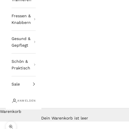
Fressen &
Knabbern
Gesund &
Gepflegt
Schön &
Praktisch
Sale
ANMELDEN
Warenkorb
Dein Warenkorb ist leer