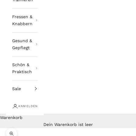
Fressen &
Knabbern
Gesund &
Gepflegt
Schön &
Praktisch
Sale
ANMELDEN
Warenkorb
Dein Warenkorb ist leer