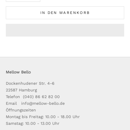
IN DEN WARENKORB
Mellow Bello
Dockenhudener Str. 4-6
22587 Hamburg
Telefon (040) 86 62 82 00
Email info@mellow-bello.de
Öffnungszeiten
Montag bis Freitag: 10.00 - 18.00 Uhr
Samstag: 10.00 - 13.00 Uhr