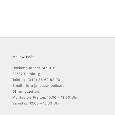
Mellow Bello
Dockenhudener Str. 4-6
22587 Hamburg
Telefon (040) 86 62 82 00
Email info@mellow-bello.de
Öffnungszeiten
Montag bis Freitag: 10.00 - 18.00 Uhr
Samstag: 10.00 - 13.00 Uhr