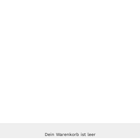
Dein Warenkorb ist leer