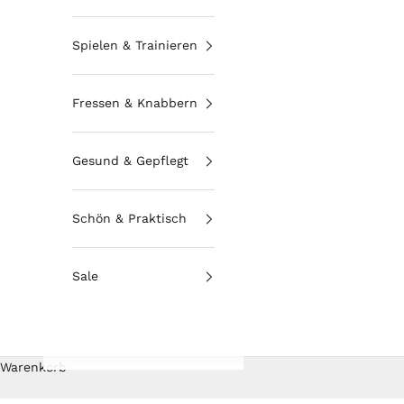
Spielen & Trainieren
Fressen & Knabbern
Gesund & Gepflegt
Schön & Praktisch
Sale
Warenkorb