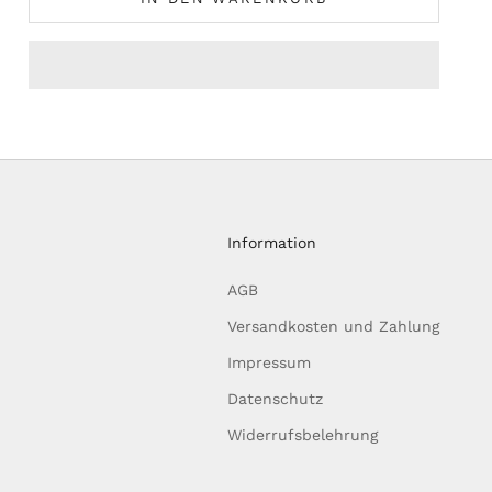
Information
AGB
Versandkosten und Zahlung
Impressum
Datenschutz
Widerrufsbelehrung