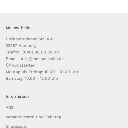
Mellow Bello
Dockenhudener Str. 4-6
22587 Hamburg
Telefon (040) 86 62 82 00
Email info@mellow-bello.de
Öffnungszeiten
Montag bis Freitag: 10.00 - 18.00 Uhr
Samstag: 10.00 - 13.00 Uhr
Information
AGB
Versandkosten und Zahlung
Impressum