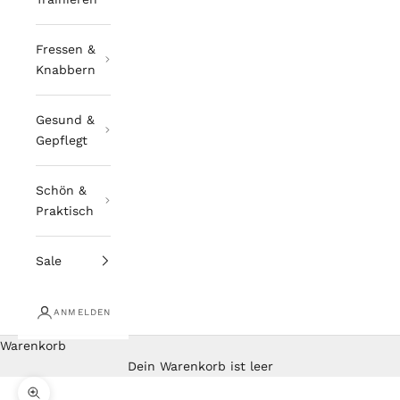
Fressen &
Knabbern
Gesund &
Gepflegt
Schön &
Praktisch
Sale
ANMELDEN
Warenkorb
Dein Warenkorb ist leer