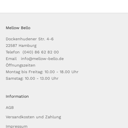
Mellow Bello
Dockenhudener Str. 4-6
22587 Hamburg
Telefon (040) 86 62 82 00
Email info@mellow-bello.de
Öffnungszeiten
Montag bis Freitag: 10.00 - 18.00 Uhr
Samstag: 10.00 - 13.00 Uhr
Information
AGB
Versandkosten und Zahlung
Impressum