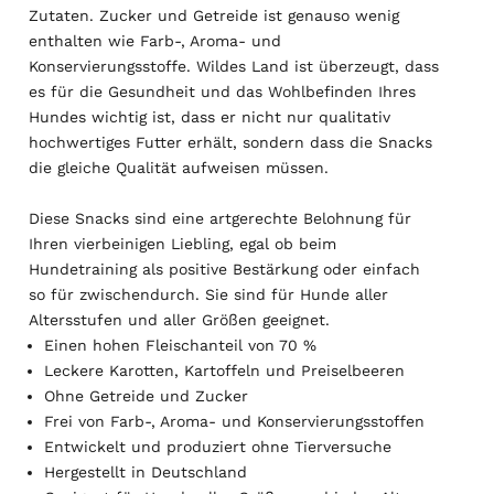
Zutaten. Zucker und Getreide ist genauso wenig
enthalten wie Farb-, Aroma- und
Konservierungsstoffe. Wildes Land ist überzeugt, dass
es für die Gesundheit und das Wohlbefinden Ihres
Hundes wichtig ist, dass er nicht nur qualitativ
hochwertiges Futter erhält, sondern dass die Snacks
die gleiche Qualität aufweisen müssen.
Diese Snacks sind eine artgerechte Belohnung für
Ihren vierbeinigen Liebling, egal ob beim
Hundetraining als positive Bestärkung oder einfach
so für zwischendurch. Sie sind für Hunde aller
Altersstufen und aller Größen geeignet.
Einen hohen Fleischanteil von 70 %
Leckere Karotten, Kartoffeln und Preiselbeeren
Ohne Getreide und Zucker
Frei von Farb-, Aroma- und Konservierungsstoffen
Entwickelt und produziert ohne Tierversuche
Hergestellt in Deutschland