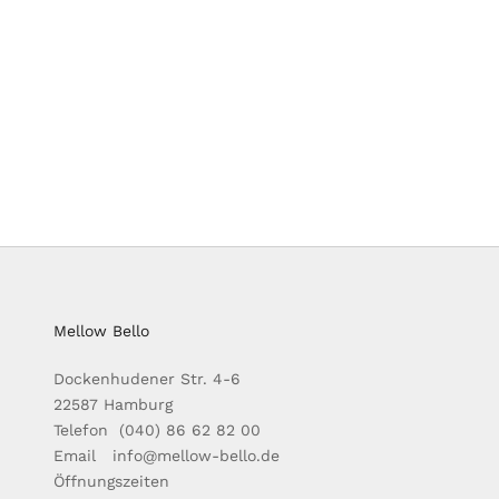
Mellow Bello
Dockenhudener Str. 4-6
22587 Hamburg
Telefon (040) 86 62 82 00
Email info@mellow-bello.de
Öffnungszeiten