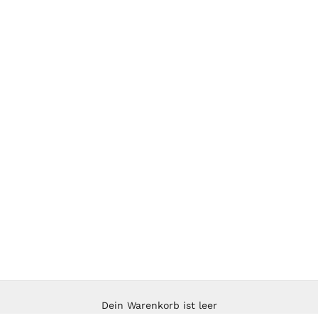
Dein Warenkorb ist leer