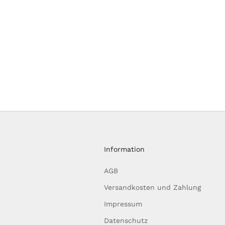
Information
AGB
Versandkosten und Zahlung
Impressum
Datenschutz