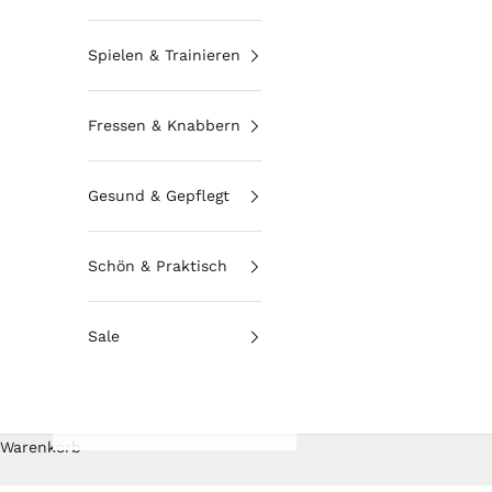
Spielen & Trainieren
Fressen & Knabbern
Gesund & Gepflegt
Schön & Praktisch
Sale
Warenkorb