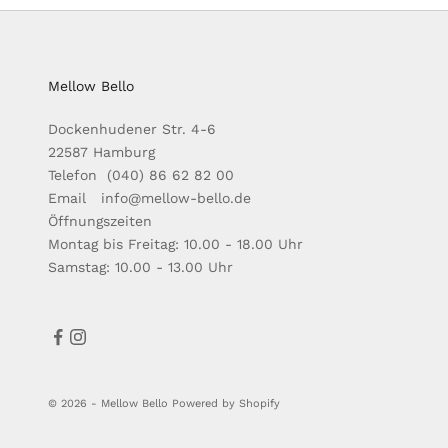
Mellow Bello
Dockenhudener Str. 4-6
22587 Hamburg
Telefon (040) 86 62 82 00
Email info@mellow-bello.de
Öffnungszeiten
Montag bis Freitag: 10.00 - 18.00 Uhr
Samstag: 10.00 - 13.00 Uhr
© 2026 - Mellow Bello Powered by Shopify