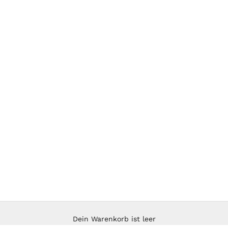
Dein Warenkorb ist leer