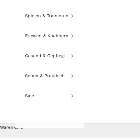
Spielen & Trainieren
Fressen & Knabbern
Gesund & Gepflegt
Schön & Praktisch
Sale
Warenkorb