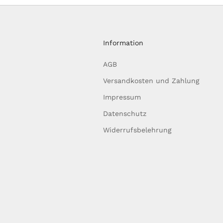
Information
AGB
Versandkosten und Zahlung
Impressum
Datenschutz
Widerrufsbelehrung