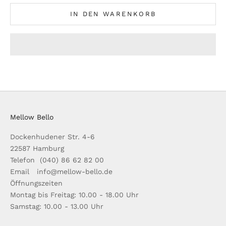
IN DEN WARENKORB
Mellow Bello
Dockenhudener Str. 4-6
22587 Hamburg
Telefon (040) 86 62 82 00
Email info@mellow-bello.de
Öffnungszeiten
Montag bis Freitag: 10.00 - 18.00 Uhr
Samstag: 10.00 - 13.00 Uhr