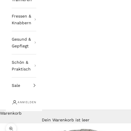
Fressen &
Knabbern
Gesund &
Gepflegt
Schön &
Praktisch
Sale
ANMELDEN
Warenkorb
Dein Warenkorb ist leer